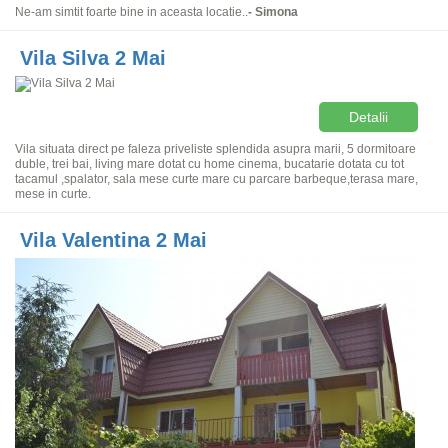
Ne-am simtit foarte bine in aceasta locatie..
- Simona
Vila Silva 2 Mai
Detalii
Vila situata direct pe faleza priveliste splendida asupra marii, 5 dormitoare
duble, trei bai, living mare dotat cu home cinema, bucatarie dotata cu tot
tacamul ,spalator, sala mese curte mare cu parcare barbeque,terasa mare,
mese in curte.
Vila Valentina 2 Mai