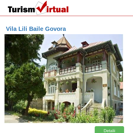
Vila Lili Baile Govora
Detalii