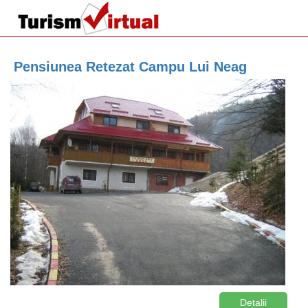
Pensiunea Retezat Campu Lui Neag
Detalii