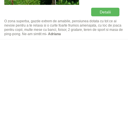
Detalii
O zona superba, gazde extrem de amabile, pensiunea dotata cu tot ce ai
nevoie pentru a te relaxa si o curte foarte frumos amenajata, cu loc de joaca
pentru copii, multe mese cu banci, foisor, 2 gratare, teren de sport si masa de
ping-pong. Ne-am simtit mi
- Adriana