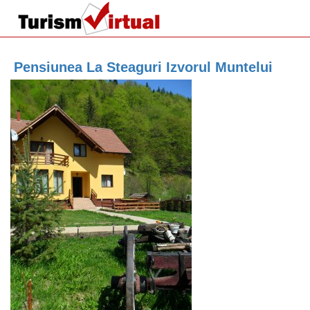
Pensiunea La Steaguri Izvorul Muntelui