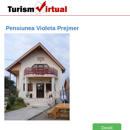
Pensiunea Violeta Prejmer
Detalii