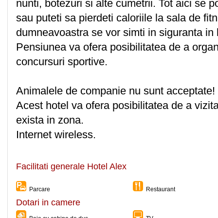
nunti, botezuri si alte cumetrii. Tot aici se p
sau puteti sa pierdeti caloriile la sala de fi
dumneavoastra se vor simti in siguranta in l
Pensiunea va ofera posibilitatea de a orga
concursuri sportive.
Animalele de companie nu sunt acceptate!
Acest hotel va ofera posibilitatea de a viz
exista in zona.
Internet wireless.
Facilitati generale Hotel Alex
Parcare
Restaurant
Dotari in camere