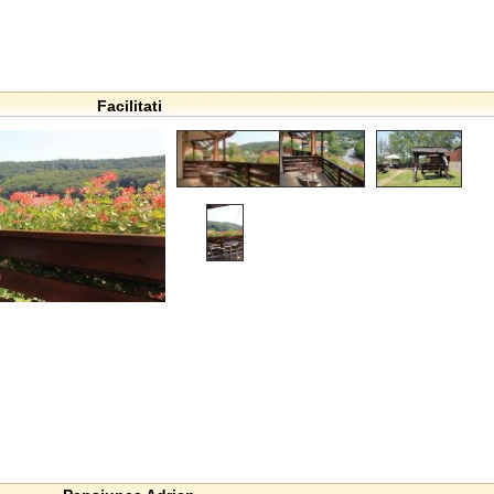
Facilitati