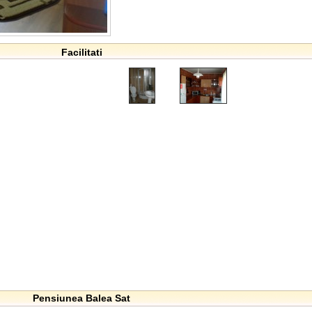
Facilitati
Pensiunea Balea Sat