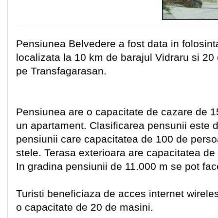
Pensiunea Belvedere a fost data in folosint
localizata la 10 km de barajul Vidraru si 2
pe Transfagarasan.
Pensiunea are o capacitate de cazare de 15
un apartament. Clasificarea pensunii este 
pensiunii care capacitatea de 100 de persoan
stele. Terasa exterioara are capacitatea de 
In gradina pensiunii de 11.000 m se pot fac
Turisti beneficiaza de acces internet wireles
o capacitate de 20 de masini.