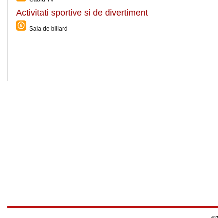
Activitati sportive si de divertiment
Sala de biliard