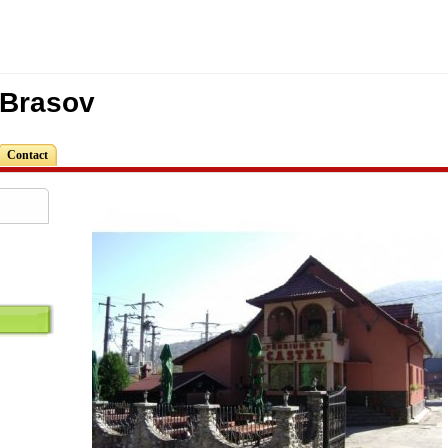
 Brasov
Contact