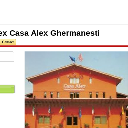
x Casa Alex Ghermanesti
Contact