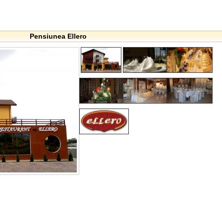
Pensiunea Ellero