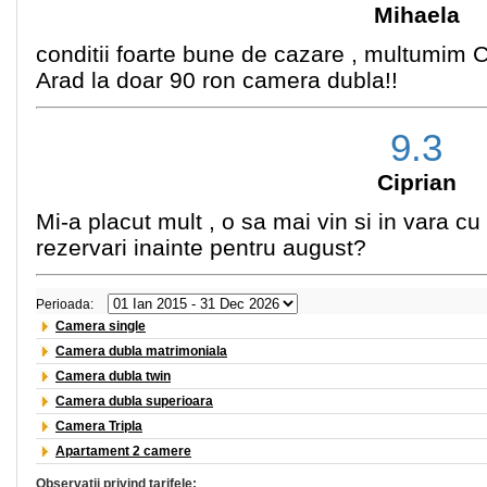
Mihaela
conditii foarte bune de cazare , multumim C
Arad la doar 90 ron camera dubla!!
9.3
Ciprian
Mi-a placut mult , o sa mai vin si in vara cu
rezervari inainte pentru august?
Perioada:
Camera single
Camera dubla matrimoniala
Camera dubla twin
Camera dubla superioara
Camera Tripla
Apartament 2 camere
Observatii privind tarifele: