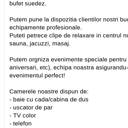
bufet suedez.
Putem pune la dispozitia clientilor nostri bu
echipamente profesionale.
Puteti petrece clipe de relaxare in centrul n
sauna, jacuzzi, masaj.
Putem orgniza evenimente speciale pentru d
aniversari, etc), echipa noastra asigurandu
evenimentul perfect!
Camerele noastre dispun de:
- baie cu cada/cabina de dus
- uscator de par
- TV color
- telefon