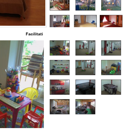
Facilitati