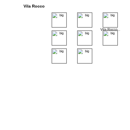
Vila Rocco
Vila Rocco...