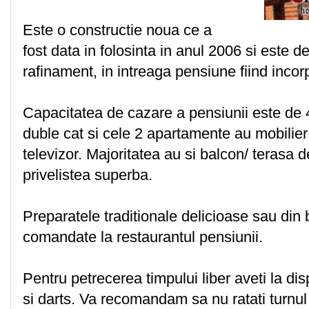
Este o constructie noua ce a
fost data in folosinta in anul 2006 si este d
rafinament, in intreaga pensiune fiind incor
Capacitatea de cazare a pensiunii este de
duble cat si cele 2 apartamente au mobilier
televizor. Majoritatea au si balcon/ terasa
privelistea superba.
Preparatele traditionale delicioase sau din b
comandate la restaurantul pensiunii.
Pentru petrecerea timpului liber aveti la dis
si darts. Va recomandam sa nu ratati turnul 