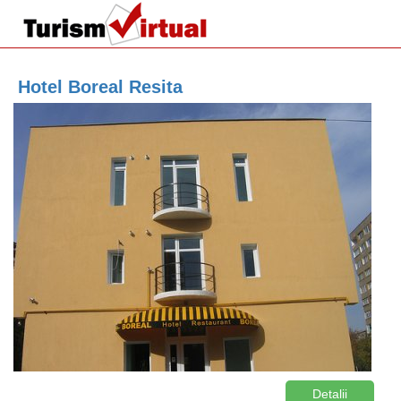
Hotel Boreal Resita
Detalii