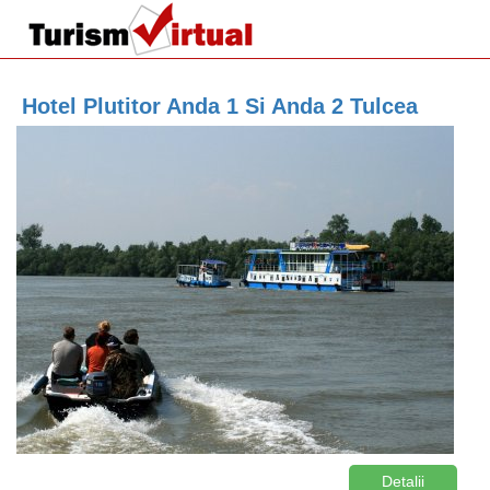
Hotel Plutitor Anda 1 Si Anda 2 Tulcea
Detalii