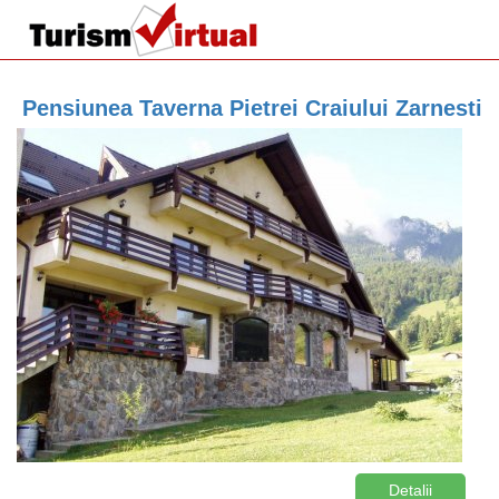
Pensiunea Taverna Pietrei Craiului Zarnesti
Detalii