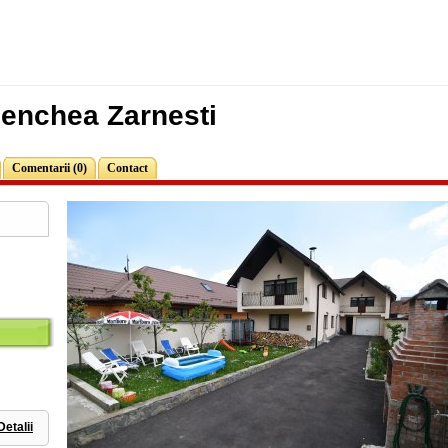
enchea Zarnesti
Comentarii (0)
Contact
Detalii