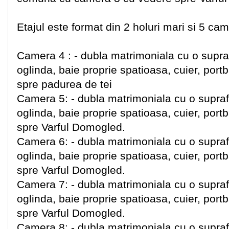
Etajul este format din 2 holuri mari si 5 ca
Camera 4 : - dubla matrimoniala cu o supra
oglinda, baie proprie spatioasa, cuier, por
spre padurea de tei
Camera 5: - dubla matrimoniala cu o supraf
oglinda, baie proprie spatioasa, cuier, por
spre Varful Domogled.
Camera 6: - dubla matrimoniala cu o supraf
oglinda, baie proprie spatioasa, cuier, por
spre Varful Domogled.
Camera 7: - dubla matrimoniala cu o supraf
oglinda, baie proprie spatioasa, cuier, por
spre Varful Domogled.
Camera 8: - dubla matrimoniala cu o supraf