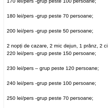
170 lei/pers -grup peste 100 persoane;
180 lei/pers -grup peste 70 persoane;
200 lei/pers -grup peste 50 persoane;
2 nopți de cazare, 2 mic dejun, 1 prânz, 2 c
220 lei/pers -grup peste 150 persoane;
230 lei/pers – grup peste 120 persoane;
240 lei/pers -grup peste 100 persoane;
250 lei/pers -grup peste 70 persoane;