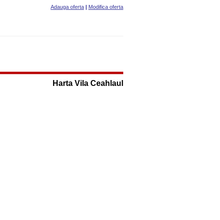
Adauga oferta
|
Modifica oferta
Harta Vila Ceahlaul