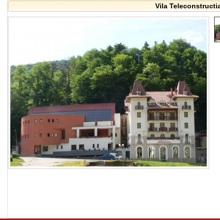
Vila Teleconstructi