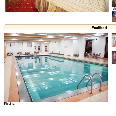
Sa
Facilitati
Piscina