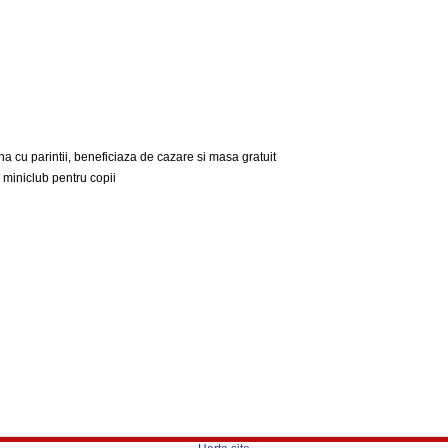
na cu parintii, beneficiaza de cazare si masa gratuit
, miniclub pentru copii