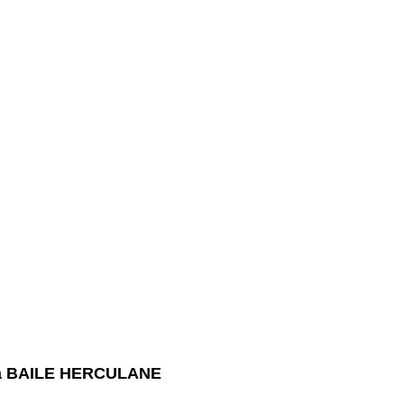
e la BAILE HERCULANE